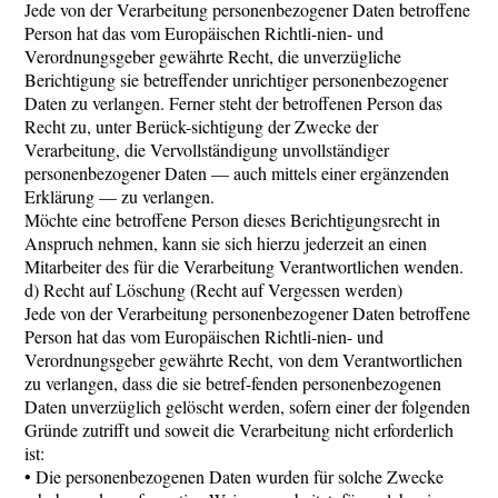
Jede von der Verarbeitung personenbezogener Daten betroffene
Person hat das vom Europäischen Richtli-nien- und
Verordnungsgeber gewährte Recht, die unverzügliche
Berichtigung sie betreffender unrichtiger personenbezogener
Daten zu verlangen. Ferner steht der betroffenen Person das
Recht zu, unter Berück-sichtigung der Zwecke der
Verarbeitung, die Vervollständigung unvollständiger
personenbezogener Daten — auch mittels einer ergänzenden
Erklärung — zu verlangen.
Möchte eine betroffene Person dieses Berichtigungsrecht in
Anspruch nehmen, kann sie sich hierzu jederzeit an einen
Mitarbeiter des für die Verarbeitung Verantwortlichen wenden.
d) Recht auf Löschung (Recht auf Vergessen werden)
Jede von der Verarbeitung personenbezogener Daten betroffene
Person hat das vom Europäischen Richtli-nien- und
Verordnungsgeber gewährte Recht, von dem Verantwortlichen
zu verlangen, dass die sie betref-fenden personenbezogenen
Daten unverzüglich gelöscht werden, sofern einer der folgenden
Gründe zutrifft und soweit die Verarbeitung nicht erforderlich
ist:
• Die personenbezogenen Daten wurden für solche Zwecke