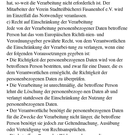
hat, so-weit die Verarbeitung nicht erforderlich ist. Der
Mitarbeiter der Verein Stadtteilbücherei Fasanenhof e.V. wird
im Einzelfall das Notwendige veranlassen.
e) Recht auf Einschränkung der Verarbeitung
Jede von der Verarbeitung personenbezogener Daten betroffene
Person hat das vom Europäischen Richtli-nien- und
Verordnungsgeber gewährte Recht, von dem Verantwortlichen
die Einschränkung der Verarbei-tung zu verlangen, wenn eine
der folgenden Voraussetzungen gegeben ist:
• Die Richtigkeit der personenbezogenen Daten wird von der
betroffenen Person bestritten, und zwar für eine Dauer, die es
dem Verantwortlichen ermöglicht, die Richtigkeit der
personenbezogenen Daten zu überprüfen.
• Die Verarbeitung ist unrechtmäßig, die betroffene Person
lehnt die Löschung der personenbezoge-nen Daten ab und
verlangt stattdessen die Einschränkung der Nutzung der
personenbezogenen Daten.
• Der Verantwortliche benötigt die personenbezogenen Daten
für die Zwecke der Verarbeitung nicht länger, die betroffene
Person benötigt sie jedoch zur Geltendmachung, Ausübung
oder Verteidigung von Rechtsansprüchen.