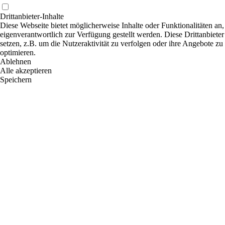
Drittanbieter-Inhalte
Diese Webseite bietet möglicherweise Inhalte oder Funktionalitäten an,
eigenverantwortlich zur Verfügung gestellt werden. Diese Drittanbiet
setzen, z.B. um die Nutzeraktivität zu verfolgen oder ihre Angebote zu
optimieren.
Ablehnen
Alle akzeptieren
Speichern