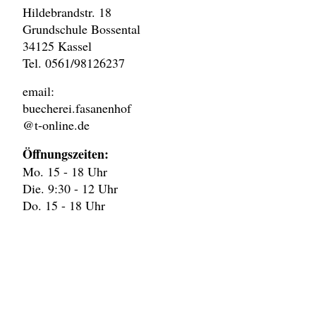
Hildebrandstr. 18
Grundschule Bossental
34125 Kassel
Tel. 0561/98126237
email:
buecherei.fasanenhof
@t-online.de
Öffnungszeiten:
Mo. 15 - 18 Uhr
Die. 9:30 - 12 Uhr
Do. 15 - 18 Uhr