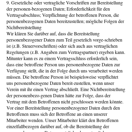
9. Gesetzliche oder vertragliche Vorschriften zur Bereitstellung
der personen-bezogenen Daten; Erforderlichkeit für den
Vertragsabschluss; Verpflichtung der betroffenen Person, die
personenbezogenen Daten bereitzustellen; mögliche Folgen der
Nichtbereitstellung
Wir klären Sie darüber auf, dass die Bereitstellung
personenbezogener Daten zum Teil gesetzlich vorge-schrieben
ist (z.B. Steuervorschriften) oder sich auch aus vertraglichen
Regelungen (z.B. Angaben zum Vertragspartner) ergeben kann.
Mitunter kann es zu einem Vertragsschluss erforderlich sein,
dass eine betroffene Person uns personenbezogene Daten zur
Verfügung stellt, die in der Folge durch uns verarbeitet werden
müssen. Die betroffene Person ist beispielsweise verpflichtet
uns personenbezogene Daten bereit-zustellen, wenn unser
Verein mit ihr einen Vertrag abschließt. Eine Nichtbereitstellung
der personenbezo-genen Daten hätte zur Folge, dass der
Vertrag mit dem Betroffenen nicht geschlossen werden könnte.
Vor einer Bereitstellung personenbezogener Daten durch den
Betroffenen muss sich der Betroffene an einen unserer
Mitarbeiter wenden. Unser Mitarbeiter klärt den Betroffenen
einzelfallbezogen darüber auf, ob die Bereitstellung der