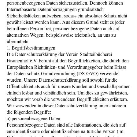
personenbezogenen Daten sicherzustellen. Dennoch können
Internetbasierte Datenübertragungen grundsätzlich
Sicherheitslücken aufweisen, sodass ein absoluter Schutz nicht
gewähr-leistet werden kann. Aus diesem Grund steht es jeder
betroffenen Person frei, personenbezogene Daten auch auf
alternativen Wegen, beispielsweise telefonisch, an uns zu
übermitteln.
1. Begriffsbestimmungen
Die Datenschutzerklärung der Verein Stadtteilbücherei
Fasanenhof e.V. beruht auf den Begrifflichkeiten, die durch den
Europäischen Richtlinien- und Verordnungsgeber beim Erlass
der Daten-schutz-Grundverordnung (DS-GVO) verwendet
wurden. Unsere Datenschutzerklärung soll sowohl für die
Öffentlichkeit als auch für unsere Kunden und Geschäftspartner
einfach lesbar und verständlich sein. Um dies zu gewährleisten,
möchten wir vorab die verwendeten Begrifflichkeiten erläutern.
Wir verwenden in dieser Datenschutzerklärung unter anderem
die folgenden Begriffe:
a) personenbezogene Daten
Personenbezogene Daten sind alle Informationen, die sich auf
eine identifizierte oder identifizierbare na-türliche Person (im