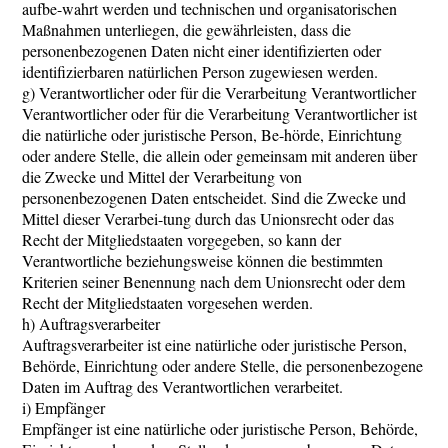
aufbe-wahrt werden und technischen und organisatorischen
Maßnahmen unterliegen, die gewährleisten, dass die
personenbezogenen Daten nicht einer identifizierten oder
identifizierbaren natürlichen Person zugewiesen werden.
g) Verantwortlicher oder für die Verarbeitung Verantwortlicher
Verantwortlicher oder für die Verarbeitung Verantwortlicher ist
die natürliche oder juristische Person, Be-hörde, Einrichtung
oder andere Stelle, die allein oder gemeinsam mit anderen über
die Zwecke und Mittel der Verarbeitung von
personenbezogenen Daten entscheidet. Sind die Zwecke und
Mittel dieser Verarbei-tung durch das Unionsrecht oder das
Recht der Mitgliedstaaten vorgegeben, so kann der
Verantwortliche beziehungsweise können die bestimmten
Kriterien seiner Benennung nach dem Unionsrecht oder dem
Recht der Mitgliedstaaten vorgesehen werden.
h) Auftragsverarbeiter
Auftragsverarbeiter ist eine natürliche oder juristische Person,
Behörde, Einrichtung oder andere Stelle, die personenbezogene
Daten im Auftrag des Verantwortlichen verarbeitet.
i) Empfänger
Empfänger ist eine natürliche oder juristische Person, Behörde,