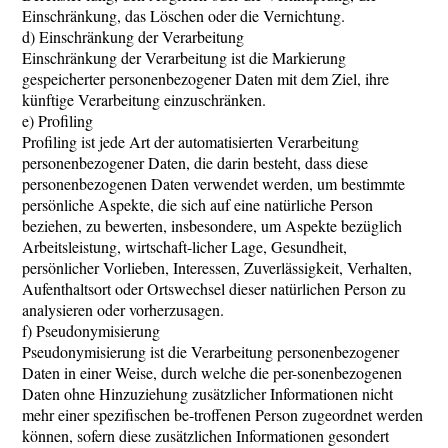
Einschränkung, das Löschen oder die Vernichtung.
d) Einschränkung der Verarbeitung
Einschränkung der Verarbeitung ist die Markierung
gespeicherter personenbezogener Daten mit dem Ziel, ihre
künftige Verarbeitung einzuschränken.
e) Profiling
Profiling ist jede Art der automatisierten Verarbeitung
personenbezogener Daten, die darin besteht, dass diese
personenbezogenen Daten verwendet werden, um bestimmte
persönliche Aspekte, die sich auf eine natürliche Person
beziehen, zu bewerten, insbesondere, um Aspekte bezüglich
Arbeitsleistung, wirtschaft-licher Lage, Gesundheit,
persönlicher Vorlieben, Interessen, Zuverlässigkeit, Verhalten,
Aufenthaltsort oder Ortswechsel dieser natürlichen Person zu
analysieren oder vorherzusagen.
f) Pseudonymisierung
Pseudonymisierung ist die Verarbeitung personenbezogener
Daten in einer Weise, durch welche die per-sonenbezogenen
Daten ohne Hinzuziehung zusätzlicher Informationen nicht
mehr einer spezifischen be-troffenen Person zugeordnet werden
können, sofern diese zusätzlichen Informationen gesondert