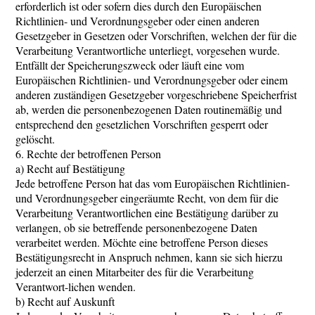
erforderlich ist oder sofern dies durch den Europäischen
Richtlinien- und Verordnungsgeber oder einen anderen
Gesetzgeber in Gesetzen oder Vorschriften, welchen der für die
Verarbeitung Verantwortliche unterliegt, vorgesehen wurde.
Entfällt der Speicherungszweck oder läuft eine vom
Europäischen Richtlinien- und Verordnungsgeber oder einem
anderen zuständigen Gesetzgeber vorgeschriebene Speicherfrist
ab, werden die personenbezogenen Daten routinemäßig und
entsprechend den gesetzlichen Vorschriften gesperrt oder
gelöscht.
6. Rechte der betroffenen Person
a) Recht auf Bestätigung
Jede betroffene Person hat das vom Europäischen Richtlinien-
und Verordnungsgeber eingeräumte Recht, von dem für die
Verarbeitung Verantwortlichen eine Bestätigung darüber zu
verlangen, ob sie betreffende personenbezogene Daten
verarbeitet werden. Möchte eine betroffene Person dieses
Bestätigungsrecht in Anspruch nehmen, kann sie sich hierzu
jederzeit an einen Mitarbeiter des für die Verarbeitung
Verantwort-lichen wenden.
b) Recht auf Auskunft