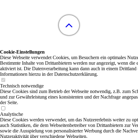
Cookie-Einstellungen
Diese Webseite verwendet Cookies, um Besuchern ein optimales Nutzer
Bestimmte Inhalte von Drittanbietern werden nur angezeigt, wenn die
aktiviert ist. Die Datenverarbeitung kann dann auch in einem Drittland 
Informationen hierzu in der Datenschutzerklärung.
Technisch notwendige
Diese Cookies sind zum Betrieb der Webseite notwendig, z.B. zum Sc
und zur Gewährleistung eines konsistenten und der Nachfrage angepas
der Seite.
Analytische
Diese Cookies werden verwendet, um das Nutzererlebnis weiter zu opti
auch Statistiken, die dem Webseitenbetreiber von Drittanbietern zur Ve
sowie die Ausspielung von personalisierter Werbung durch die Nachve
Nutzeraktivität über verschiedene Webseiten.