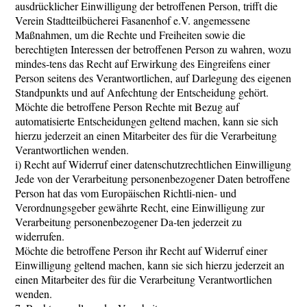
ausdrücklicher Einwilligung der betroffenen Person, trifft die
Verein Stadtteilbücherei Fasanenhof e.V. angemessene
Maßnahmen, um die Rechte und Freiheiten sowie die
berechtigten Interessen der betroffenen Person zu wahren, wozu
mindes-tens das Recht auf Erwirkung des Eingreifens einer
Person seitens des Verantwortlichen, auf Darlegung des eigenen
Standpunkts und auf Anfechtung der Entscheidung gehört.
Möchte die betroffene Person Rechte mit Bezug auf
automatisierte Entscheidungen geltend machen, kann sie sich
hierzu jederzeit an einen Mitarbeiter des für die Verarbeitung
Verantwortlichen wenden.
i) Recht auf Widerruf einer datenschutzrechtlichen Einwilligung
Jede von der Verarbeitung personenbezogener Daten betroffene
Person hat das vom Europäischen Richtli-nien- und
Verordnungsgeber gewährte Recht, eine Einwilligung zur
Verarbeitung personenbezogener Da-ten jederzeit zu
widerrufen.
Möchte die betroffene Person ihr Recht auf Widerruf einer
Einwilligung geltend machen, kann sie sich hierzu jederzeit an
einen Mitarbeiter des für die Verarbeitung Verantwortlichen
wenden.