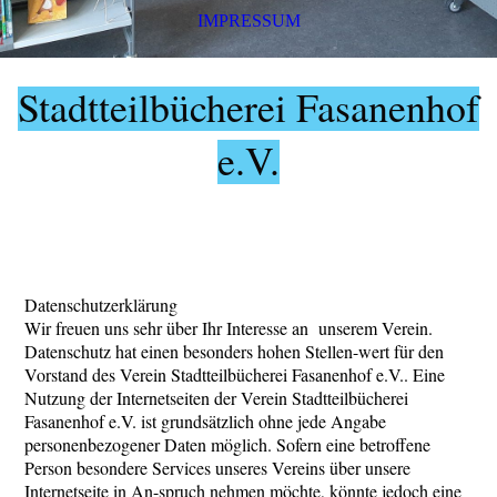
IMPRESSUM
Stadtteilbücherei Fasanenhof
e.
V.
Datenschutzerklärung
Wir freuen uns sehr über Ihr Interesse an unserem Verein.
Datenschutz hat einen besonders hohen Stellen-wert für den
Vorstand des Verein Stadtteilbücherei Fasanenhof e.V.. Eine
Nutzung der Internetseiten der Verein Stadtteilbücherei
Fasanenhof e.V. ist grundsätzlich ohne jede Angabe
personenbezogener Daten möglich. Sofern eine betroffene
Person besondere Services unseres Vereins über unsere
Internetseite in An-spruch nehmen möchte, könnte jedoch eine