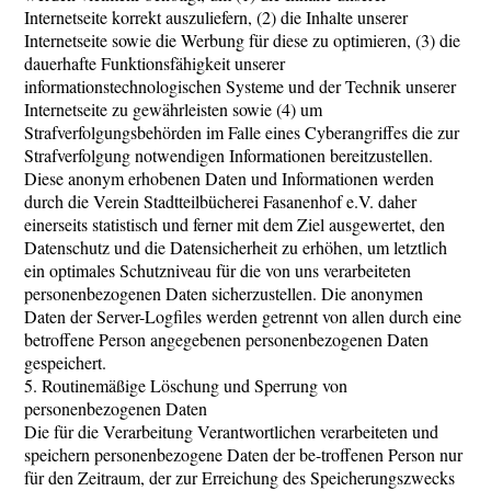
Internetseite korrekt auszuliefern, (2) die Inhalte unserer
Internetseite sowie die Werbung für diese zu optimieren, (3) die
dauerhafte Funktionsfähigkeit unserer
informationstechnologischen Systeme und der Technik unserer
Internetseite zu gewährleisten sowie (4) um
Strafverfolgungsbehörden im Falle eines Cyberangriffes die zur
Strafverfolgung notwendigen Informationen bereitzustellen.
Diese anonym erhobenen Daten und Informationen werden
durch die Verein Stadtteilbücherei Fasanenhof e.V. daher
einerseits statistisch und ferner mit dem Ziel ausgewertet, den
Datenschutz und die Datensicherheit zu erhöhen, um letztlich
ein optimales Schutzniveau für die von uns verarbeiteten
personenbezogenen Daten sicherzustellen. Die anonymen
Daten der Server-Logfiles werden getrennt von allen durch eine
betroffene Person angegebenen personenbezogenen Daten
gespeichert.
5. Routinemäßige Löschung und Sperrung von
personenbezogenen Daten
Die für die Verarbeitung Verantwortlichen verarbeiteten und
speichern personenbezogene Daten der be-troffenen Person nur
für den Zeitraum, der zur Erreichung des Speicherungszwecks