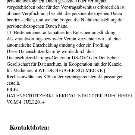
personenbezogenen Daten gesetzlich oder vertraglich
vorgeschrieben oder für den Ver-tragsabschluss erforderlich ist,
ob eine Verpflichtung besteht, die personenbezogenen Daten
bereitzustellen, und welche Folgen die Nichtbereitstellung der
personenbezogenen Daten hätte.
11. Bestehen einer automatisierten Entscheidungsfindung
Als verantwortungsbewusster Verein verzichten wir auf eine
automatische Entscheidungsfindung oder ein Profiling.
Diese Datenschutzerklärung wurde durch den
Datenschutzerklärungs-Generator DS-GVO der Deutschen
Gesellschaft für Datenschutz, in Kooperation mit der Kanzlei
für Medienrecht WILDE BEUGER SOLMECKE |
Rechtsanwälte aus Köln unter vereinsgerechten Anpassungen
erstellt.
FILE:
DATENSCHUTZERKLAERUNG_STADTTEILBUECHEREI
VOM 4. JULI 2014
Kontaktdaten: