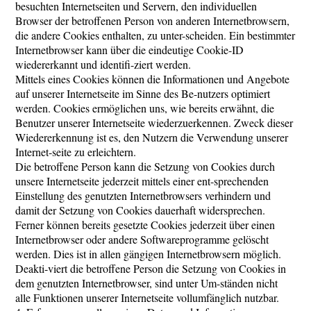
besuchten Internetseiten und Servern, den individuellen
Browser der betroffenen Person von anderen Internetbrowsern,
die andere Cookies enthalten, zu unter-scheiden. Ein bestimmter
Internetbrowser kann über die eindeutige Cookie-ID
wiedererkannt und identifi-ziert werden.
Mittels eines Cookies können die Informationen und Angebote
auf unserer Internetseite im Sinne des Be-nutzers optimiert
werden. Cookies ermöglichen uns, wie bereits erwähnt, die
Benutzer unserer Internetseite wiederzuerkennen. Zweck dieser
Wiedererkennung ist es, den Nutzern die Verwendung unserer
Internet-seite zu erleichtern.
Die betroffene Person kann die Setzung von Cookies durch
unsere Internetseite jederzeit mittels einer ent-sprechenden
Einstellung des genutzten Internetbrowsers verhindern und
damit der Setzung von Cookies dauerhaft widersprechen.
Ferner können bereits gesetzte Cookies jederzeit über einen
Internetbrowser oder andere Softwareprogramme gelöscht
werden. Dies ist in allen gängigen Internetbrowsern möglich.
Deakti-viert die betroffene Person die Setzung von Cookies in
dem genutzten Internetbrowser, sind unter Um-ständen nicht
alle Funktionen unserer Internetseite vollumfänglich nutzbar.